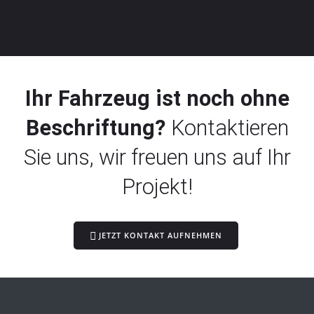
Ihr Fahrzeug ist noch ohne
Beschriftung?
Kontaktieren
Sie uns, wir freuen uns auf Ihr
Projekt!
JETZT KONTAKT AUFNEHMEN