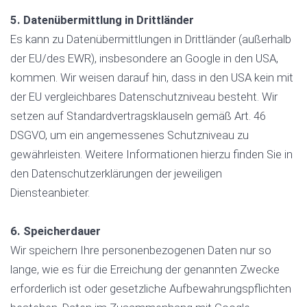
5. Datenübermittlung in Drittländer
Es kann zu Datenübermittlungen in Drittländer (außerhalb
der EU/des EWR), insbesondere an Google in den USA,
kommen. Wir weisen darauf hin, dass in den USA kein mit
der EU vergleichbares Datenschutzniveau besteht. Wir
setzen auf Standardvertragsklauseln gemäß Art. 46
DSGVO, um ein angemessenes Schutzniveau zu
gewährleisten. Weitere Informationen hierzu finden Sie in
den Datenschutzerklärungen der jeweiligen
Diensteanbieter.
6. Speicherdauer
Wir speichern Ihre personenbezogenen Daten nur so
lange, wie es für die Erreichung der genannten Zwecke
erforderlich ist oder gesetzliche Aufbewahrungspflichten