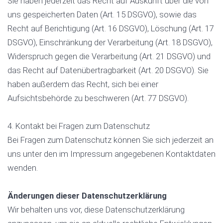
Sie haben jederzeit das Recht auf Auskunft über die von
uns gespeicherten Daten (Art. 15 DSGVO), sowie das
Recht auf Berichtigung (Art. 16 DSGVO), Löschung (Art. 17
DSGVO), Einschränkung der Verarbeitung (Art. 18 DSGVO),
Widerspruch gegen die Verarbeitung (Art. 21 DSGVO) und
das Recht auf Datenübertragbarkeit (Art. 20 DSGVO). Sie
haben außerdem das Recht, sich bei einer
Aufsichtsbehörde zu beschweren (Art. 77 DSGVO).
4. Kontakt bei Fragen zum Datenschutz
Bei Fragen zum Datenschutz können Sie sich jederzeit an
uns unter den im Impressum angegebenen Kontaktdaten
wenden.
Änderungen dieser Datenschutzerklärung
Wir behalten uns vor, diese Datenschutzerklärung