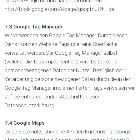
Browser-Plugin herunterladen und installieren:
http://tools.google.com/dlpage/gaoptout?hl=de.
7.3 Google Tag Manager
Wir verwenden den Google Tag Manager. Durch diesen
Dienst können Website-Tags über eine Oberfläche
verwaltet werden. Der Google Tag Manager selbst
(welcher die Tags implementiert) verarbeitet keine
personenbezogenen Daten der Nutzer. Bezüglich der
Verarbeitung personenbezogener Daten durch die in den
Google Tag Manager implementierten Tags verweisen wir
auf die entsprechenden Abschnitte dieser
Datenschutzerklärung.
7.4 Google Maps
Diese Seite nutzt über eine API den Kartendienst Google