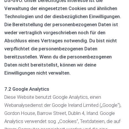
DS-GVO. Unser berechtigtes Interesse ist die
Verwaltung der eingesetzten Cookies und ähnlichen
Technologien und der diesbezüglichen Einwilligungen.
Die Bereitstellung der personenbezogenen Daten ist
weder vertraglich vorgeschrieben noch für den
Abschluss eines Vertrages notwendig. Du bist nicht
verpflichtet die personenbezogenen Daten
bereitzustellen. Wenn du die personenbezogenen
Daten nicht bereitstellst, können wir deine
Einwilligungen nicht verwalten.
7.2 Google Analytics
Diese Website benutzt Google Analytics, einen
Webanalysedienst der Google Ireland Limited („Google“),
Gordon House, Barrow Street, Dublin 4, Irland. Google
Analytics verwendet sog. „Cookies“, Textdateien, die auf