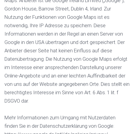
Maps. Anbieter ist die Google Ireland Limited („Google“),
Gordon House, Barrow Street, Dublin 4, Irland. Zur
Nutzung der Funktionen von Google Maps ist es
notwendig, Ihre IP Adresse zu speichern. Diese
Informationen werden in der Regel an einen Server von
Google in den USA übertragen und dort gespeichert. Der
Anbieter dieser Seite hat keinen Einfluss auf diese
Datenübertragung. Die Nutzung von Google Maps erfolgt
im Interesse einer ansprechenden Darstellung unserer
Online-Angebote und an einer leichten Auffindbarkeit der
von uns auf der Website angegebenen Orte. Dies stellt ein
berechtigtes Interesse im Sinne von Art. 6 Abs. 1 lit. f
DSGVO dar.
Mehr Informationen zum Umgang mit Nutzerdaten
finden Sie in der Datenschutzerklärung von Google: