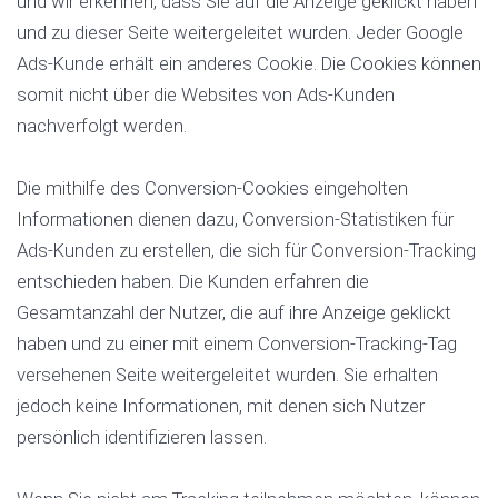
und wir erkennen, dass Sie auf die Anzeige geklickt haben
und zu dieser Seite weitergeleitet wurden. Jeder Google
Ads-Kunde erhält ein anderes Cookie. Die Cookies können
somit nicht über die Websites von Ads-Kunden
nachverfolgt werden.
Die mithilfe des Conversion-Cookies eingeholten
Informationen dienen dazu, Conversion-Statistiken für
Ads-Kunden zu erstellen, die sich für Conversion-Tracking
entschieden haben. Die Kunden erfahren die
Gesamtanzahl der Nutzer, die auf ihre Anzeige geklickt
haben und zu einer mit einem Conversion-Tracking-Tag
versehenen Seite weitergeleitet wurden. Sie erhalten
jedoch keine Informationen, mit denen sich Nutzer
persönlich identifizieren lassen.