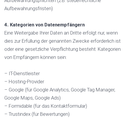
Aufbewahrungspflichten (z.B. steuerrechtliche
Aufbewahrungsfristen).
4. Kategorien von Datenempfängern
Eine Weitergabe Ihrer Daten an Dritte erfolgt nur, wenn
dies zur Erfüllung der genannten Zwecke erforderlich ist
oder eine gesetzliche Verpflichtung besteht. Kategorien
von Empfängern können sein:
– IT-Dienstleister
– Hosting-Provider
– Google (für Google Analytics, Google Tag Manager,
Google Maps, Google Ads)
– Formidable (für das Kontaktformular)
– Trustindex (für Bewertungen)