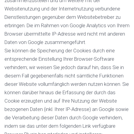
zusammenzustellen und um weitere mit der
Websitenutzung und der Internetnutzung verbundene
Dienstleistungen gegenüber dem Websitebetreiber zu
erbringen. Die im Rahmen von Google Analytics von Ihrem
Browser übermittelte IP-Adresse wird nicht mit anderen
Daten von Google zusammengeführt.
Sie können die Speicherung der Cookies durch eine
entsprechende Einstellung Ihrer Browser-Software
verhindern; wir weisen Sie jedoch darauf hin, dass Sie in
diesem Fall gegebenenfalls nicht sämtliche Funktionen
dieser Website vollumfänglich werden nutzen können. Sie
können darüber hinaus die Erfassung der durch das
Cookie erzeugten und auf Ihre Nutzung der Website
bezogenen Daten (inkl. Ihrer IP-Adresse) an Google sowie
die Verarbeitung dieser Daten durch Google verhindern,
indem sie das unter dem folgenden Link verfügbare