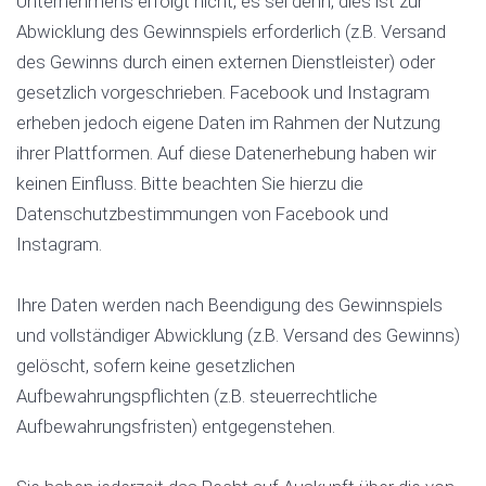
Unternehmens erfolgt nicht, es sei denn, dies ist zur
Abwicklung des Gewinnspiels erforderlich (z.B. Versand
des Gewinns durch einen externen Dienstleister) oder
gesetzlich vorgeschrieben. Facebook und Instagram
erheben jedoch eigene Daten im Rahmen der Nutzung
ihrer Plattformen. Auf diese Datenerhebung haben wir
keinen Einfluss. Bitte beachten Sie hierzu die
Datenschutzbestimmungen von Facebook und
Instagram.
Ihre Daten werden nach Beendigung des Gewinnspiels
und vollständiger Abwicklung (z.B. Versand des Gewinns)
gelöscht, sofern keine gesetzlichen
Aufbewahrungspflichten (z.B. steuerrechtliche
Aufbewahrungsfristen) entgegenstehen.