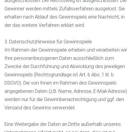
ausgeschlossen. Der Rechtsweg ist ausgeschlossen. Die
Gewinner werden mittels Zufallsverfahren ausgelost. Sie
erhalten nach Ablauf des Gewinnspiels eine Nachricht, in
der das weitere Verfahren erklärt wird.
3. Datenschutzhinweise für Gewinnspiele
Im Rahmen der Gewinnspiele erheben und verarbeiten wir
Ihre personenbezogenen Daten ausschließlich zum
Zwecke der Durchführung und Abwicklung des jeweiligen
Gewinnspiels (Rechtsgrundlage ist Art. 6 Abs. 1 lit. b
DSGVO). Die von Ihnen im Rahmen des Gewinnspiels
angegebenen Daten (z.B. Name, Adresse, E-Mail-Adresse)
werden nur für die Gewinnbenachrichtigung und ggf. den
Versand des Gewinns verwendet.
Eine Weitergabe der Daten an Dritte außerhalb unseres