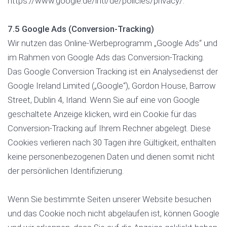
https://www.google.de/intl/de/policies/privacy/.
7.5 Google Ads (Conversion-Tracking)
Wir nutzen das Online-Werbeprogramm „Google Ads“ und
im Rahmen von Google Ads das Conversion-Tracking.
Das Google Conversion Tracking ist ein Analysedienst der
Google Ireland Limited („Google“), Gordon House, Barrow
Street, Dublin 4, Irland. Wenn Sie auf eine von Google
geschaltete Anzeige klicken, wird ein Cookie für das
Conversion-Tracking auf Ihrem Rechner abgelegt. Diese
Cookies verlieren nach 30 Tagen ihre Gültigkeit, enthalten
keine personenbezogenen Daten und dienen somit nicht
der persönlichen Identifizierung.
Wenn Sie bestimmte Seiten unserer Website besuchen
und das Cookie noch nicht abgelaufen ist, können Google