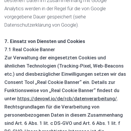
bestehen. Daten im Zusammenhang mit Google
Analytics werden in der Regel für die von Google
vorgegebene Dauer gespeichert (siehe
Datenschutzerklärung von Google).
7. Einsatz von Diensten und Cookies
7.1 Real Cookie Banner
Zur Verwaltung der eingesetzten Cookies und
ähnlichen Technologien (Tracking-Pixel, Web-Beacons
etc.) und diesbezüglicher Einwilligungen setzen wir das
Consent Tool „Real Cookie Banner“ ein. Details zur
Funktionsweise von „Real Cookie Banner“ findest du
unter
https://devowl.io/de/rcb/datenverarbeitung/
.
Rechtsgrundlagen für die Verarbeitung von
personenbezogenen Daten in diesem Zusammenhang
sind Art. 6 Abs. 1 lit. c DS-GVO und Art. 6 Abs. 1 lit. f