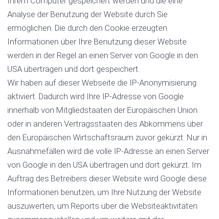
Ihrem Computer gespeichert werden und die eine
Analyse der Benutzung der Website durch Sie
ermöglichen. Die durch den Cookie erzeugten
Informationen über Ihre Benutzung dieser Website
werden in der Regel an einen Server von Google in den
USA übertragen und dort gespeichert.
Wir haben auf dieser Webseite die IP-Anonymisierung
aktiviert. Dadurch wird Ihre IP-Adresse von Google
innerhalb von Mitgliedstaaten der Europäischen Union
oder in anderen Vertragsstaaten des Abkommens über
den Europäischen Wirtschaftsraum zuvor gekürzt. Nur in
Ausnahmefällen wird die volle IP-Adresse an einen Server
von Google in den USA übertragen und dort gekürzt. Im
Auftrag des Betreibers dieser Website wird Google diese
Informationen benutzen, um Ihre Nutzung der Website
auszuwerten, um Reports über die Websiteaktivitäten