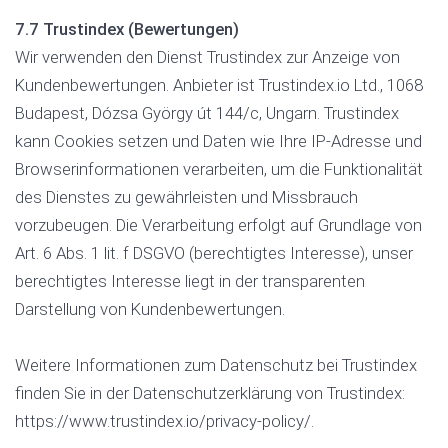
7.7 Trustindex (Bewertungen)
Wir verwenden den Dienst Trustindex zur Anzeige von
Kundenbewertungen. Anbieter ist Trustindex.io Ltd., 1068
Budapest, Dózsa György út 144/c, Ungarn. Trustindex
kann Cookies setzen und Daten wie Ihre IP-Adresse und
Browserinformationen verarbeiten, um die Funktionalität
des Dienstes zu gewährleisten und Missbrauch
vorzubeugen. Die Verarbeitung erfolgt auf Grundlage von
Art. 6 Abs. 1 lit. f DSGVO (berechtigtes Interesse), unser
berechtigtes Interesse liegt in der transparenten
Darstellung von Kundenbewertungen.
Weitere Informationen zum Datenschutz bei Trustindex
finden Sie in der Datenschutzerklärung von Trustindex:
https://www.trustindex.io/privacy-policy/.