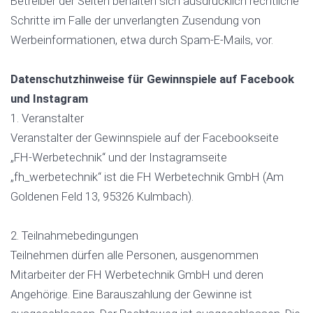
Betreiber der Seiten behalten sich ausdrücklich rechtliche
Schritte im Falle der unverlangten Zusendung von
Werbeinformationen, etwa durch Spam-E-Mails, vor.
Datenschutzhinweise für Gewinnspiele auf Facebook
und Instagram
1. Veranstalter
Veranstalter der Gewinnspiele auf der Facebookseite
„FH-Werbetechnik“ und der Instagramseite
„fh_werbetechnik“ ist die FH Werbetechnik GmbH (Am
Goldenen Feld 13, 95326 Kulmbach).
2. Teilnahmebedingungen
Teilnehmen dürfen alle Personen, ausgenommen
Mitarbeiter der FH Werbetechnik GmbH und deren
Angehörige. Eine Barauszahlung der Gewinne ist