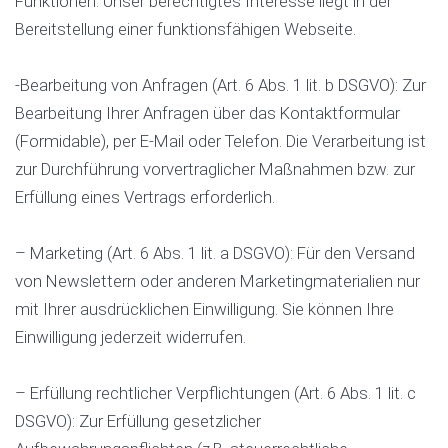
Funktionen. Unser berechtigtes Interesse liegt in der
Bereitstellung einer funktionsfähigen Webseite.
-Bearbeitung von Anfragen (Art. 6 Abs. 1 lit. b DSGVO): Zur
Bearbeitung Ihrer Anfragen über das Kontaktformular
(Formidable), per E-Mail oder Telefon. Die Verarbeitung ist
zur Durchführung vorvertraglicher Maßnahmen bzw. zur
Erfüllung eines Vertrags erforderlich.
– Marketing (Art. 6 Abs. 1 lit. a DSGVO): Für den Versand
von Newslettern oder anderen Marketingmaterialien nur
mit Ihrer ausdrücklichen Einwilligung. Sie können Ihre
Einwilligung jederzeit widerrufen.
– Erfüllung rechtlicher Verpflichtungen (Art. 6 Abs. 1 lit. c
DSGVO): Zur Erfüllung gesetzlicher