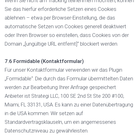
Wenn Sie nicht am Tracking teilnehmen möchten, können
Sie das hierfür erforderliche Setzen eines Cookies
ablehnen – etwa per Browser-Einstellung, die das
automatische Setzen von Cookies generell deaktiviert
oder Ihren Browser so einstellen, dass Cookies von der
Domain „[ungültige URL entfernt]“ blockiert werden.
7.6 Formidable (Kontaktformular)
Für unser Kontaktformular verwenden wir das Plugin
„Formidable“. Die durch das Formular übermittelten Daten
werden zur Bearbeitung Ihrer Anfrage gespeichert.
Anbieter ist Strategi LLC, 100 SE 2nd St Ste 200 #100,
Miami, FL 33131, USA. Es kann zu einer Datenübertragung
in die USA kommen. Wir setzen auf
Standardvertragsklauseln, um ein angemessenes
Datenschutzniveau zu gewährleisten.