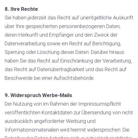
8. Ihre Rechte
Sie haben jederzeit das Recht auf unentgeltliche Auskunft
über Ihre gespeicherten personenbezogenen Daten,
deren Herkunft und Empfänger und den Zweck der
Datenverarbeitung sowie ein Recht auf Berichtigung,
Sperrung oder Löschung dieser Daten. Darüber hinaus
haben Sie das Recht auf Einschränkung der Verarbeitung,
das Recht auf Datenübertragbarkeit und das Recht auf
Beschwerde bei einer Aufsichtsbehörde.
9. Widerspruch Werbe-Mails
Der Nutzung von im Rahmen der Impressumspflicht
veröffentlichten Kontaktdaten zur Übersendung von nicht
ausdrücklich angeforderter Werbung und
Informationsmaterialien wird hiermit widersprochen. Die