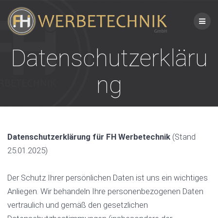
Skip
to
content
Datenschutzerkläru
ng
Datenschutzerklärung für FH Werbetechnik
(Stand
25.01.2025)
Der Schutz Ihrer persönlichen Daten ist uns ein wichtiges
Anliegen. Wir behandeln Ihre personenbezogenen Daten
vertraulich und gemäß den gesetzlichen