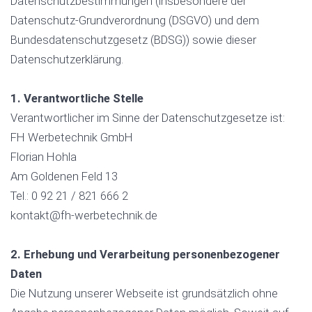
Datenschutzbestimmungen (insbesondere der
Datenschutz-Grundverordnung (DSGVO) und dem
Bundesdatenschutzgesetz (BDSG)) sowie dieser
Datenschutzerklärung.
1. Verantwortliche Stelle
Verantwortlicher im Sinne der Datenschutzgesetze ist:
FH Werbetechnik GmbH
Florian Hohla
Am Goldenen Feld 13
Tel.: 0 92 21 / 821 666 2
kontakt@fh-werbetechnik.de
2. Erhebung und Verarbeitung personenbezogener
Daten
Die Nutzung unserer Webseite ist grundsätzlich ohne