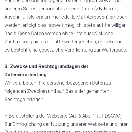
Angabe personenbezogener Daten möglich. Soweit auf
unseren Seiten personenbezogene Daten (z.B. Name,
Anschrift, Telefonnummer oder E-Mail-Adressen) erhoben
werden, erfolgt dies, soweit möglich, stets auf freiwilliger
Basis. Diese Daten werden ohne Ihre ausdrückliche
Zustimmung nicht an Dritte weitergegeben, es sei denn,
es besteht eine gesetzliche Verpflichtung zur Weitergabe.
3. Zwecke und Rechtsgrundlagen der
Datenverarbeitung
Wir verarbeiten Ihre personenbezogenen Daten zu
folgenden Zwecken und auf Basis der genannten
Rechtsgrundlagen:
– Bereitstellung der Webseite (Art. 6 Abs. 1 lit. f DSGVO):
Zur Ermöglichung der Nutzung unserer Webseite und ihrer