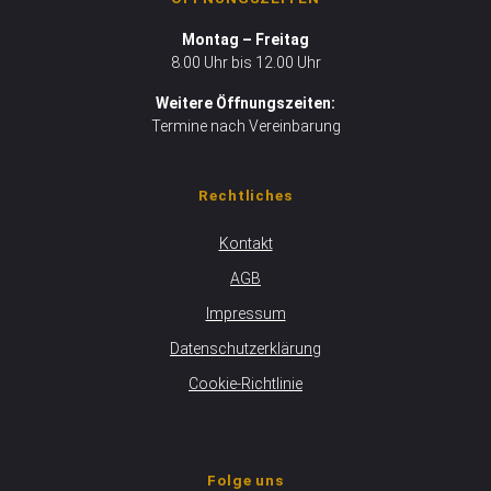
Montag – Freitag
8.00 Uhr bis 12.00 Uhr
Weitere Öffnungszeiten:
Termine nach Vereinbarung
Rechtliches
Kontakt
AGB
Impressum
Datenschutzerklärung
Cookie-Richtlinie
Folge uns